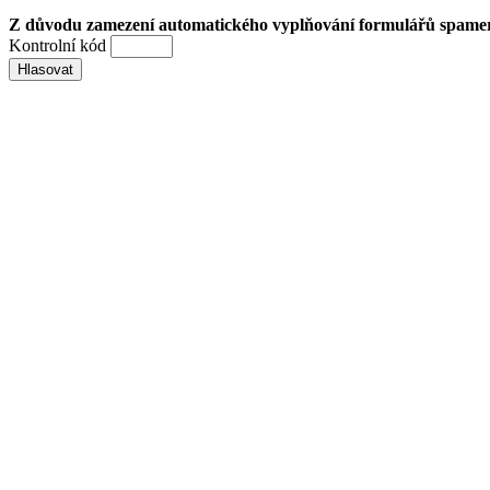
Z důvodu zamezení automatického vyplňování formulářů spamery 
Kontrolní kód