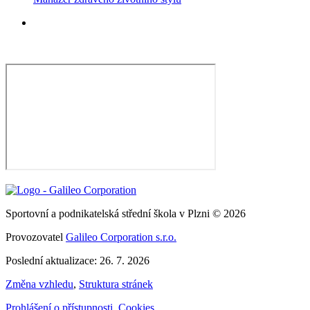
Sportovní a podnikatelská střední škola v Plzni © 2026
Provozovatel
Galileo Corporation s.r.o.
Poslední aktualizace: 26. 7. 2026
Změna vzhledu
,
Struktura stránek
Prohlášení o přístupnosti
,
Cookies