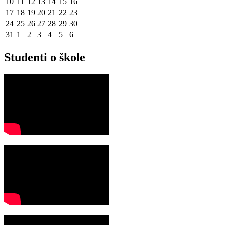
10
11
12
13
14
15
16
17
18
19
20
21
22
23
24
25
26
27
28
29
30
31
1
2
3
4
5
6
Studenti o škole