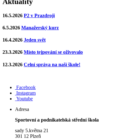
Aktuality
16.5.2026
P2 v Prazdroji
6.5.2026
Manažerský kurz
16.4.2026
Jeden svět
23.3.2026
Místo tejpování se oživovalo
12.3.2026
Celní správa na naší škole!
Facebook
Instagram
Youtube
Adresa
Sportovní a podnikatelská střední škola
sady 5.května 21
301 12 Plzeň