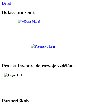
Detail
Dotace pro sport
Projekt Investice do rozvoje vzdělání
Partneři školy