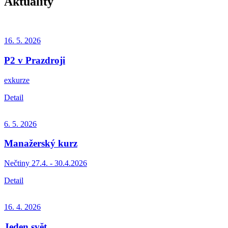
Aktuality
16. 5.
2026
P2 v Prazdroji
exkurze
Detail
6. 5.
2026
Manažerský kurz
Nečtiny 27.4. - 30.4.2026
Detail
16. 4.
2026
Jeden svět