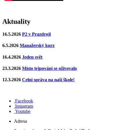
Aktuality
16.5.2026
P2 v Prazdroji
6.5.2026
Manažerský kurz
16.4.2026
Jeden svět
23.3.2026
Místo tejpování se oživovalo
12.3.2026
Celní správa na naší škole!
Facebook
Instagram
Youtube
Adresa