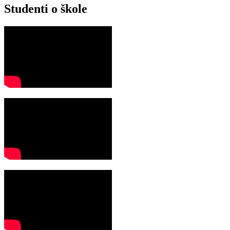
Studenti o škole