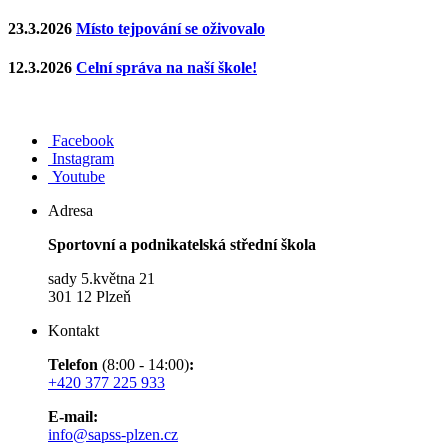
23.3.2026
Místo tejpování se oživovalo
12.3.2026
Celní správa na naší škole!
Facebook
Instagram
Youtube
Adresa
Sportovní a podnikatelská střední škola
sady 5.května 21
301 12 Plzeň
Kontakt
Telefon
(8:00 - 14:00)
:
+420 377 225 933
E-mail:
info@sapss-plzen.cz​​​​​​