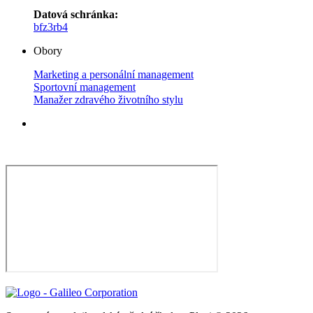
Datová schránka:
bfz3rb4
Obory
Marketing a personální management
Sportovní management
Manažer zdravého životního stylu