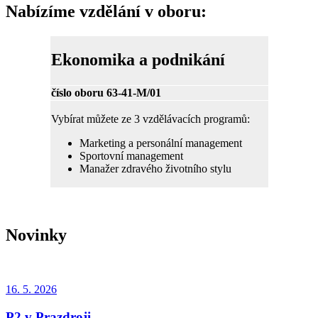
Nabízíme vzdělání v oboru:
Ekonomika a podnikání
číslo oboru 63-41-M/01
Vybírat můžete ze 3 vzdělávacích programů:
Marketing a personální management
Sportovní management
Manažer zdravého životního stylu
Novinky
16. 5.
2026
P2 v Prazdroji