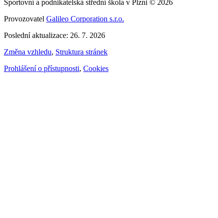
Sportovní a podnikatelská střední škola v Plzni © 2026
Provozovatel
Galileo Corporation s.r.o.
Poslední aktualizace: 26. 7. 2026
Změna vzhledu
,
Struktura stránek
Prohlášení o přístupnosti
,
Cookies