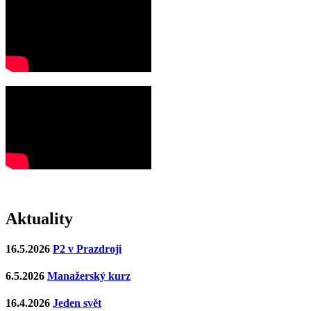
Aktuality
16.5.2026
P2 v Prazdroji
6.5.2026
Manažerský kurz
16.4.2026
Jeden svět