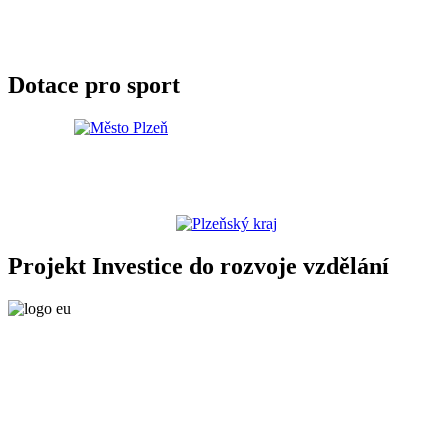
Dotace pro sport
Projekt Investice do rozvoje vzdělání