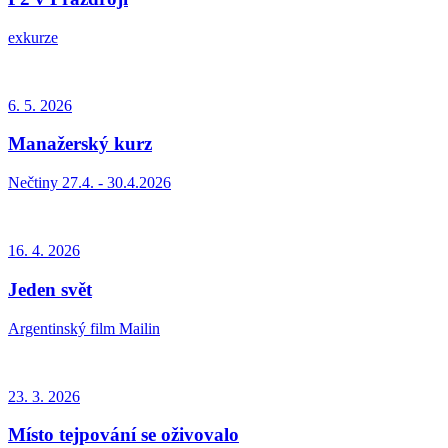
exkurze
6. 5.
2026
Manažerský kurz
Nečtiny 27.4. - 30.4.2026
16. 4.
2026
Jeden svět
Argentinský film Mailin
23. 3.
2026
Místo tejpování se oživovalo