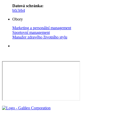
Datová schránka:
bfz3rb4
Obory
Marketing a personální management
Sportovní management
Manažer zdravého životního stylu