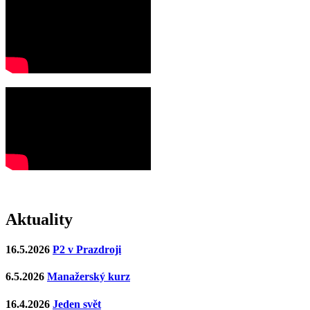
Aktuality
16.5.2026
P2 v Prazdroji
6.5.2026
Manažerský kurz
16.4.2026
Jeden svět