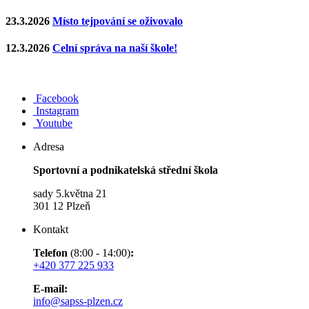
23.3.2026
Místo tejpování se oživovalo
12.3.2026
Celní správa na naší škole!
Facebook
Instagram
Youtube
Adresa
Sportovní a podnikatelská střední škola
sady 5.května 21
301 12 Plzeň
Kontakt
Telefon
(8:00 - 14:00)
:
+420 377 225 933
E-mail:
info@sapss-plzen.cz​​​​​​