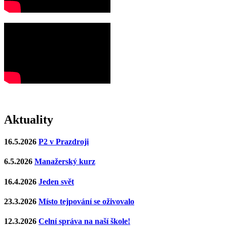
Aktuality
16.5.2026
P2 v Prazdroji
6.5.2026
Manažerský kurz
16.4.2026
Jeden svět
23.3.2026
Místo tejpování se oživovalo
12.3.2026
Celní správa na naší škole!