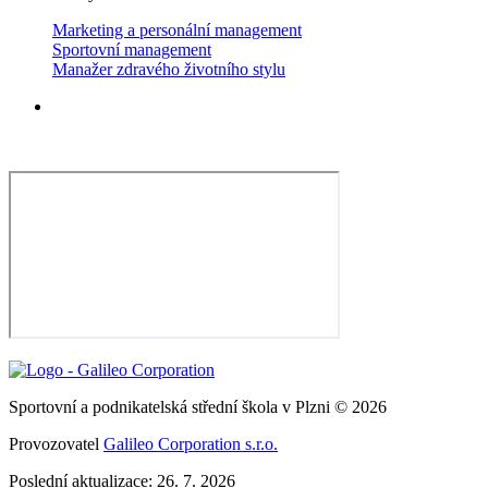
Marketing a personální management
Sportovní management
Manažer zdravého životního stylu
Sportovní a podnikatelská střední škola v Plzni © 2026
Provozovatel
Galileo Corporation s.r.o.
Poslední aktualizace: 26. 7. 2026