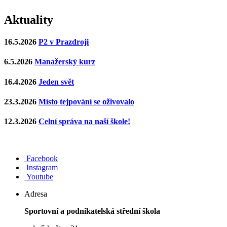
Aktuality
16.5.2026
P2 v Prazdroji
6.5.2026
Manažerský kurz
16.4.2026
Jeden svět
23.3.2026
Místo tejpování se oživovalo
12.3.2026
Celní správa na naší škole!
Facebook
Instagram
Youtube
Adresa
Sportovní a podnikatelská střední škola