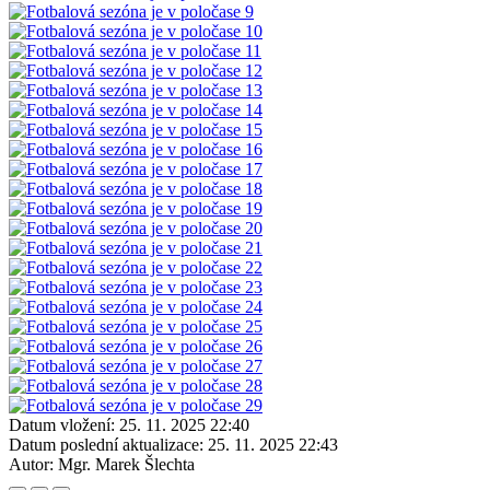
Datum vložení:
25. 11. 2025 22:40
Datum poslední aktualizace:
25. 11. 2025 22:43
Autor:
Mgr. Marek Šlechta