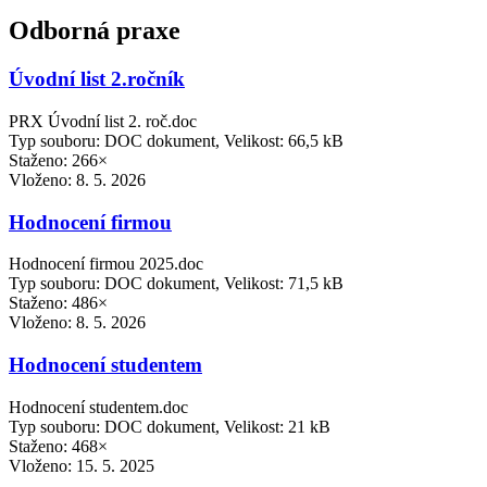
Odborná praxe
Úvodní list 2.ročník
PRX Úvodní list 2. roč.doc
Typ souboru: DOC dokument, Velikost: 66,5 kB
Staženo: 266×
Vloženo:
8. 5. 2026
Hodnocení firmou
Hodnocení firmou 2025.doc
Typ souboru: DOC dokument, Velikost: 71,5 kB
Staženo: 486×
Vloženo:
8. 5. 2026
Hodnocení studentem
Hodnocení studentem.doc
Typ souboru: DOC dokument, Velikost: 21 kB
Staženo: 468×
Vloženo:
15. 5. 2025