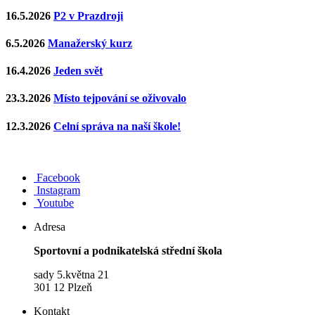
16.5.2026
P2 v Prazdroji
6.5.2026
Manažerský kurz
16.4.2026
Jeden svět
23.3.2026
Místo tejpování se oživovalo
12.3.2026
Celní správa na naší škole!
Facebook
Instagram
Youtube
Adresa
Sportovní a podnikatelská střední škola
sady 5.května 21
301 12 Plzeň
Kontakt